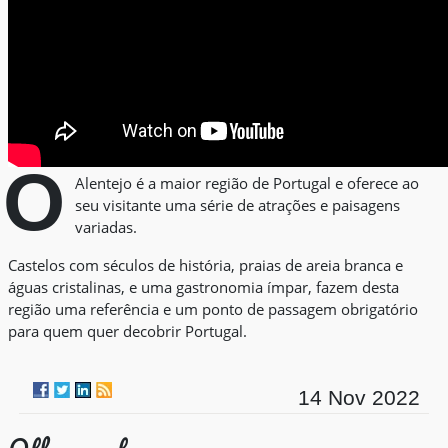
O
Alentejo é a maior região de Portugal e oferece ao
seu visitante uma série de atrações e paisagens
variadas.
Castelos com séculos de história, praias de areia branca e
águas cristalinas, e uma gastronomia ímpar, fazem desta
região uma referência e um ponto de passagem obrigatório
para quem quer decobrir Portugal.
14 Nov 2022